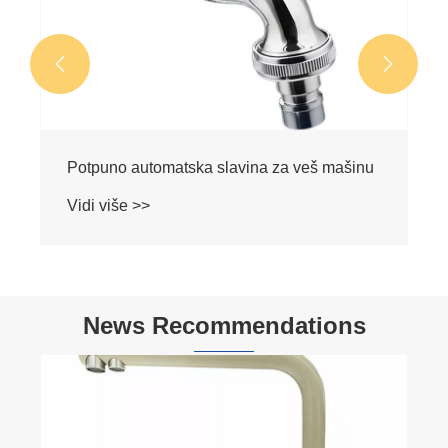


Potpuno automatska slavina za veš mašinu
Vidi više >>
News Recommendations