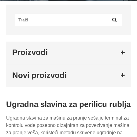
Proizvodi
Novi proizvodi
Ugradna slavina za perilicu rublja
Ugradna slavina za mašinu za pranje veša je terminal za
kontrolu vode posebno dizajniran za povezivanje mašina
za pranje veša, koristeći metodu skrivene ugradnje na