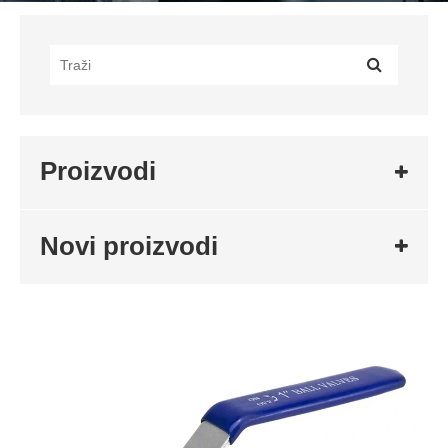
Proizvodi
Novi proizvodi