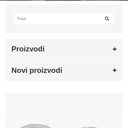
Proizvodi
Novi proizvodi