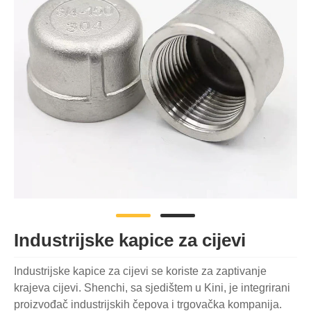
Industrijske kapice za cijevi
Industrijske kapice za cijevi se koriste za zaptivanje
krajeva cijevi. Shenchi, sa sjedištem u Kini, je integrirani
proizvođač industrijskih čepova i trgovačka kompanija.