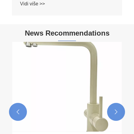
Vidi više >>
News Recommendations

