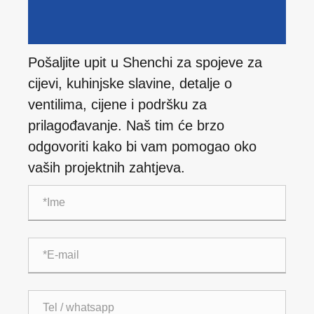
Pošaljite upit u Shenchi za spojeve za
cijevi, kuhinjske slavine, detalje o
ventilima, cijene i podršku za
prilagođavanje. Naš tim će brzo
odgovoriti kako bi vam pomogao oko
vaših projektnih zahtjeva.