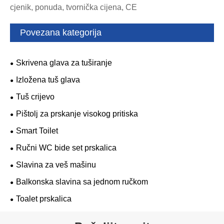
cjenik, ponuda, tvornička cijena, CE
Povezana kategorija
Skrivena glava za tuširanje
Izložena tuš glava
Tuš crijevo
Pištolj za prskanje visokog pritiska
Smart Toilet
Ručni WC bide set prskalica
Slavina za veš mašinu
Balkonska slavina sa jednom ručkom
Toalet prskalica