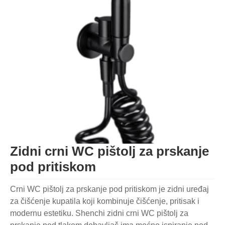
Zidni crni WC pištolj za prskanje
pod pritiskom
Crni WC pištolj za prskanje pod pritiskom je zidni uređaj
za čišćenje kupatila koji kombinuje čišćenje, pritisak i
modernu estetiku. Shenchi zidni crni WC pištolj za