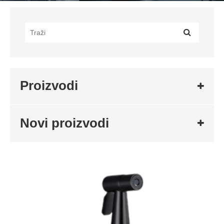
Proizvodi
Novi proizvodi