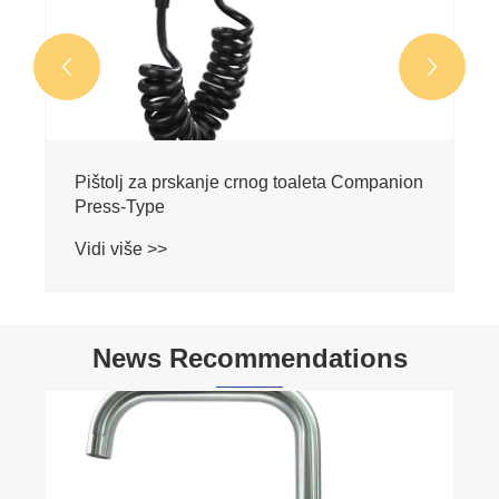


Pištolj za prskanje crnog toaleta Companion
Press-Type
Vidi više >>
News Recommendations