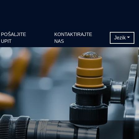
POŠALJITE
KONTAKTIRAJTE
Jezik
UPIT
NAS