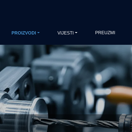
PREUZMI
PROIZVODI
VIJESTI