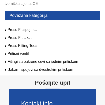
tvornička cijena, CE
Povezana kategorija
Press-Fit spojnica
Press-Fit lakat
Press Fitting Tees
Pritisni ventil
Fitingi za bakrene cevi sa jednim pritiskom
Bakarni spojevi sa dvostrukim pritiskom
Pošaljite upit
Kontakt info