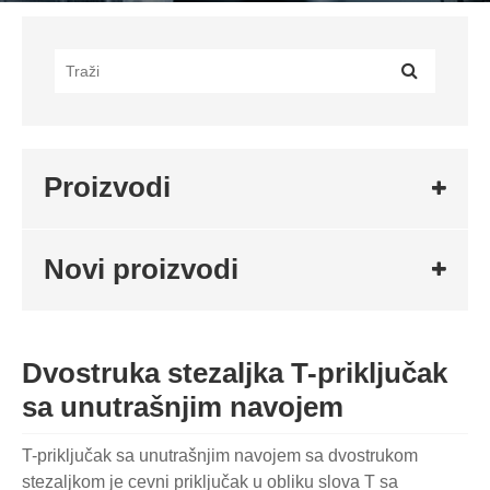
Proizvodi
Novi proizvodi
Dvostruka stezaljka T-priključak
sa unutrašnjim navojem
T-priključak sa unutrašnjim navojem sa dvostrukom
stezaljkom je cevni priključak u obliku slova T sa