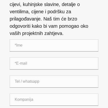
cijevi, kuhinjske slavine, detalje o
ventilima, cijene i podršku za
prilagođavanje. Naš tim će brzo
odgovoriti kako bi vam pomogao oko
vaših projektnih zahtjeva.