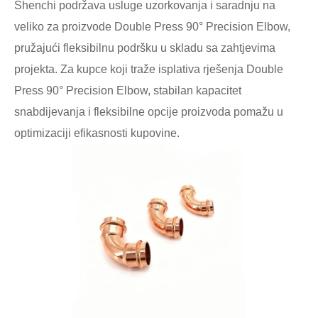
Shenchi podržava usluge uzorkovanja i saradnju na
veliko za proizvode Double Press 90° Precision Elbow,
pružajući fleksibilnu podršku u skladu sa zahtjevima
projekta. Za kupce koji traže isplativa rješenja Double
Press 90° Precision Elbow, stabilan kapacitet
snabdijevanja i fleksibilne opcije proizvoda pomažu u
optimizaciji efikasnosti kupovine.