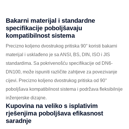
Bakarni materijal i standardne
specifikacije poboljšavaju
kompatibilnost sistema
Precizno koljeno dvostrukog pritiska 90° koristi bakarni
materijal i usklađeno je sa ANSI, BS, DIN, ISO i JIS
standardima. Sa pokrivenošću specifikacije od DN6-
DN100, može ispuniti različite zahtjeve za povezivanje
cijevi. Precizno koljeno dvostrukog pritiska od 90°
poboljšava kompatibilnost sistema i podržava fleksibilnije
inženjerske dizajne.
Kupovina na veliko s isplativim
rješenjima poboljšava efikasnost
saradnje