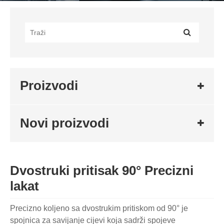
Proizvodi
Novi proizvodi
Dvostruki pritisak 90° Precizni
lakat
Precizno koljeno sa dvostrukim pritiskom od 90° je
spojnica za savijanje cijevi koja sadrži spojeve