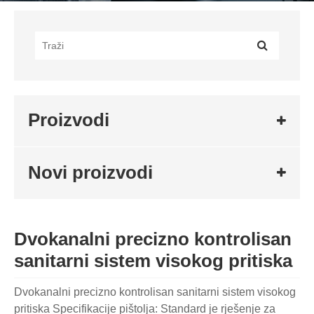
Proizvodi
Novi proizvodi
Dvokanalni precizno kontrolisan
sanitarni sistem visokog pritiska
Dvokanalni precizno kontrolisan sanitarni sistem visokog
pritiska Specifikacije pištolja: Standard je rješenje za