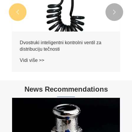


Dvostruki inteligentni kontrolni ventil za
distribuciju tečnosti
Vidi više >>
News Recommendations