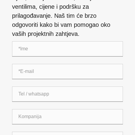
ventilima, cijene i podršku za
prilagođavanje. Naš tim će brzo
odgovoriti kako bi vam pomogao oko
vaših projektnih zahtjeva.