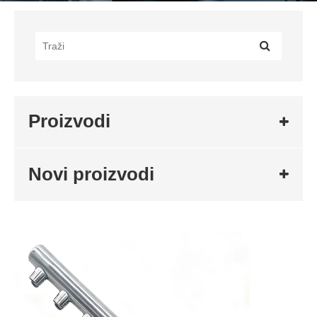
Proizvodi
Novi proizvodi