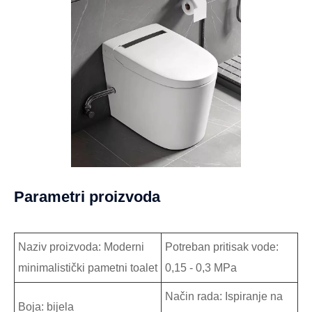
Parametri proizvoda
Naziv proizvoda: Moderni
Potreban pritisak vode:
minimalistički pametni toalet
0,15 - 0,3 MPa
Način rada: Ispiranje na
Boja: bijela