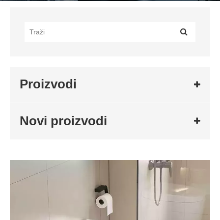
Proizvodi
Novi proizvodi